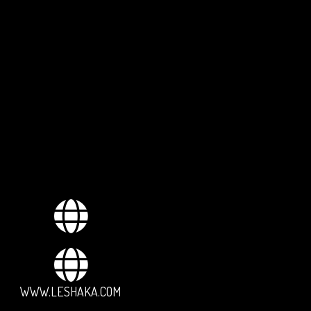
WWW.LESHAKA.COM