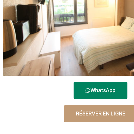
WhatsApp
RÉSERVER EN LIGNE