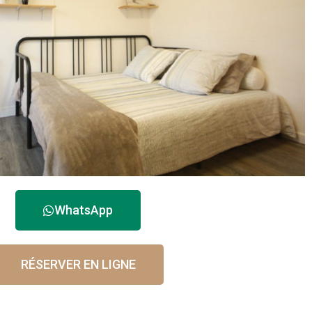
WhatsApp
RÉSERVER EN LIGNE