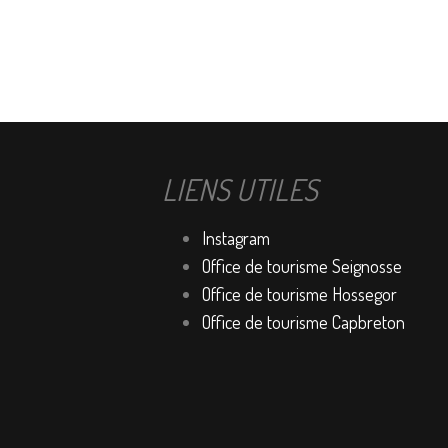
LIENS UTILES
Instagram
Office de tourisme Seignosse
Office de tourisme Hossegor
Office de tourisme Capbreton